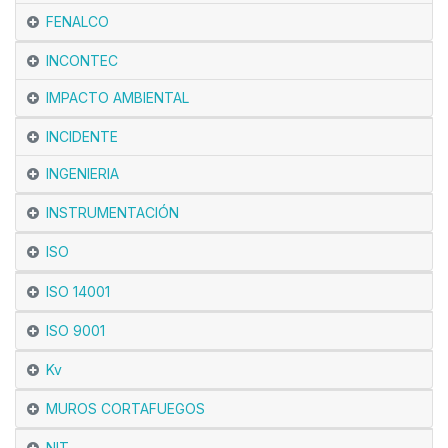
FENALCO
INCONTEC
IMPACTO AMBIENTAL
INCIDENTE
INGENIERIA
INSTRUMENTACIÓN
ISO
ISO 14001
ISO 9001
Kv
MUROS CORTAFUEGOS
NIT