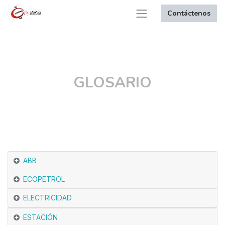
Contáctenos
GLOSARIO
ABB
ECOPETROL
ELECTRICIDAD
ESTACIÓN